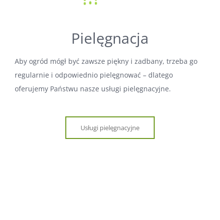
Pielęgnacja
Aby ogród mógł być zawsze piękny i zadbany, trzeba go
regularnie i odpowiednio pielęgnować – dlatego
oferujemy Państwu nasze usługi pielęgnacyjne.
Usługi pielęgnacyjne