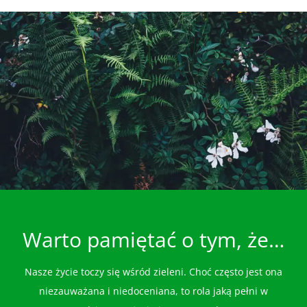
Warto pamiętać o tym, że…
Nasze życie toczy się wśród zieleni. Choć często jest ona
niezauważana i niedoceniana, to rola jaką pełni w