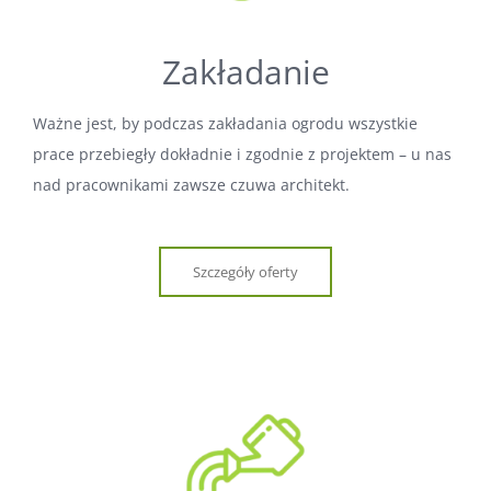
Zakładanie
Ważne jest, by podczas zakładania ogrodu wszystkie
prace przebiegły dokładnie i zgodnie z projektem – u nas
nad pracownikami zawsze czuwa architekt.
Szczegóły oferty