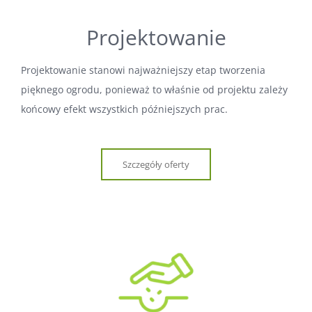
Projektowanie
Projektowanie stanowi najważniejszy etap tworzenia
pięknego ogrodu, ponieważ to właśnie od projektu zależy
końcowy efekt wszystkich późniejszych prac.
Szczegóły oferty