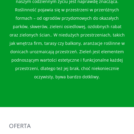
naszym codziennym życiu jest naprawdę znacząca.
Roślinność pojawia się w przestrzeni w przeróżnych
formach – od ogrodów przydomowych do okazałych
parków, skwerów, zieleni osiedlowej, ozdobnych rabat
oraz zielonych ścian.. W niedużych przestrzeniach, takich
jak wnętrza firm, tarasy czy balkony, aranżacje roślinne w
donicach urozmaicają przestrzeń. Zieleń jest elementem
podnoszącym wartości estetyczne i funkcjonalne każdej
przestrzeni, dlatego też jej brak, choć niekoniecznie
oczywisty, bywa bardzo dotkliwy.
OFERTA