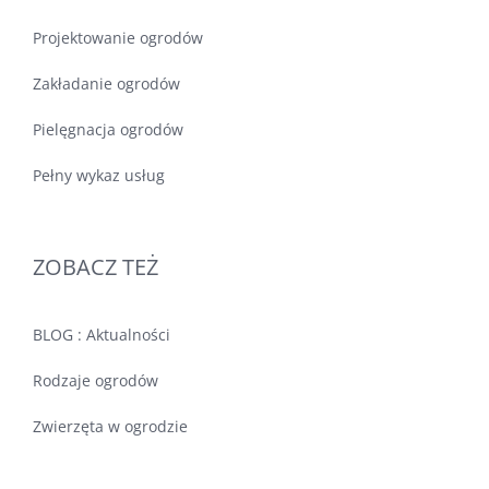
Projektowanie ogrodów
Zakładanie ogrodów
Pielęgnacja ogrodów
Pełny wykaz usług
ZOBACZ TEŻ
BLOG : Aktualności
Rodzaje ogrodów
Zwierzęta w ogrodzie