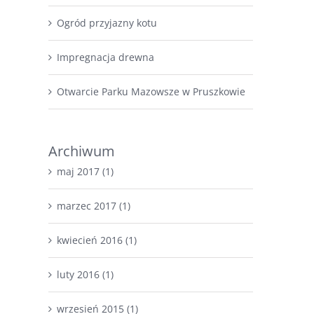
Ogród przyjazny kotu
Impregnacja drewna
Otwarcie Parku Mazowsze w Pruszkowie
Archiwum
maj 2017 (1)
marzec 2017 (1)
kwiecień 2016 (1)
luty 2016 (1)
wrzesień 2015 (1)