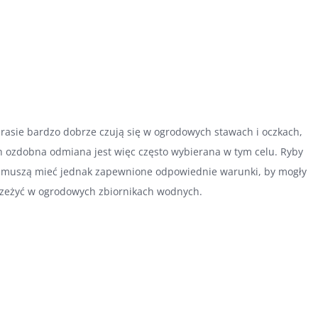
rasie bardzo dobrze czują się w ogrodowych stawach i oczkach,
h ozdobna odmiana jest więc często wybierana w tym celu. Ryby
 muszą mieć jednak zapewnione odpowiednie warunki, by mogły
zeżyć w ogrodowych zbiornikach wodnych.