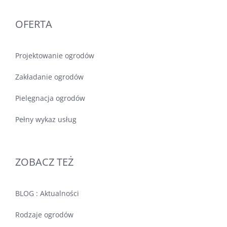
OFERTA
Projektowanie ogrodów
Zakładanie ogrodów
Pielęgnacja ogrodów
Pełny wykaz usług
ZOBACZ TEŻ
BLOG : Aktualności
Rodzaje ogrodów