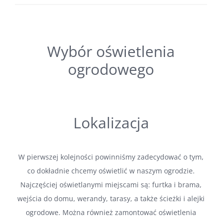
Wybór oświetlenia
ogrodowego
Lokalizacja
W pierwszej kolejności powinniśmy zadecydować o tym,
co dokładnie chcemy oświetlić w naszym ogrodzie.
Najczęściej oświetlanymi miejscami są: furtka i brama,
wejścia do domu, werandy, tarasy, a także ścieżki i alejki
ogrodowe. Można również zamontować oświetlenia