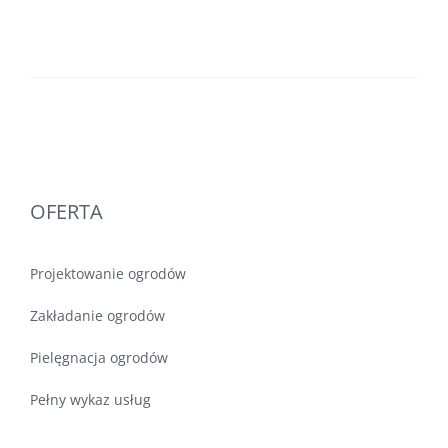
OFERTA
Projektowanie ogrodów
Zakładanie ogrodów
Pielęgnacja ogrodów
Pełny wykaz usług