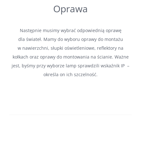
Oprawa
Następnie musimy wybrać odpowiednią oprawę
dla świateł. Mamy do wyboru oprawy do montażu
w nawierzchni, słupki oświetleniowe, reflektory na
kołkach oraz oprawy do montowania na ścianie. Ważne
jest, byśmy przy wyborze lamp sprawdzili wskaźnik IP –
określa on ich szczelność.