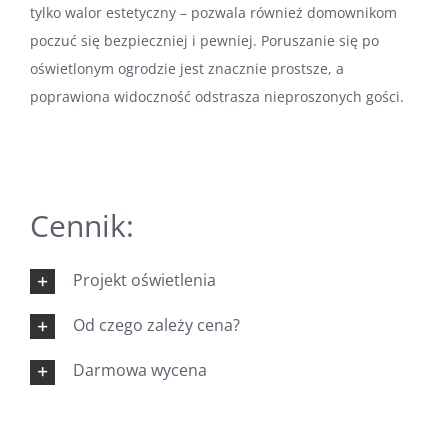
tylko walor estetyczny – pozwala również domownikom
poczuć się bezpieczniej i pewniej. Poruszanie się po
oświetlonym ogrodzie jest znacznie prostsze, a
poprawiona widoczność odstrasza nieproszonych gości.
Cennik:
Projekt oświetlenia
Od czego zależy cena?
Darmowa wycena