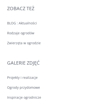
ZOBACZ TEŻ
BLOG : Aktualności
Rodzaje ogrodów
Zwierzęta w ogrodzie
GALERIE ZDJĘĆ
Projekty i realizacje
Ogrody przydomowe
Inspiracje ogrodnicze