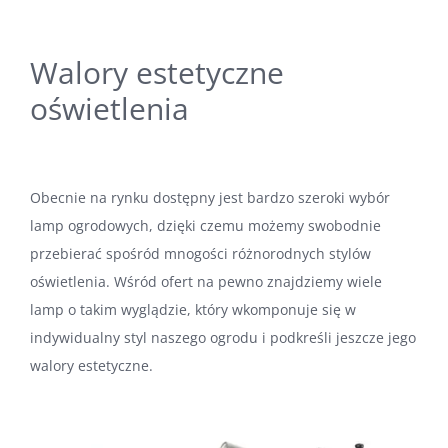
Walory estetyczne
oświetlenia
Obecnie na rynku dostępny jest bardzo szeroki wybór
lamp ogrodowych, dzięki czemu możemy swobodnie
przebierać spośród mnogości różnorodnych stylów
oświetlenia. Wśród ofert na pewno znajdziemy wiele
lamp o takim wyglądzie, który wkomponuje się w
indywidualny styl naszego ogrodu i podkreśli jeszcze jego
walory estetyczne.