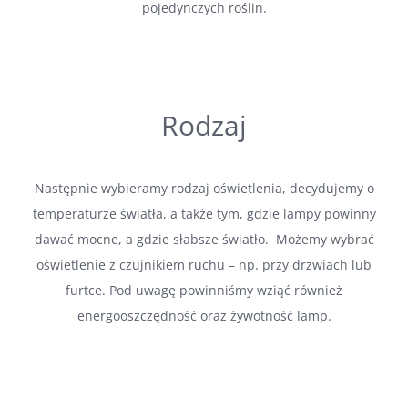
pojedynczych roślin.
Rodzaj
Następnie wybieramy rodzaj oświetlenia, decydujemy o
temperaturze światła, a także tym, gdzie lampy powinny
dawać mocne, a gdzie słabsze światło. Możemy wybrać
oświetlenie z czujnikiem ruchu – np. przy drzwiach lub
furtce. Pod uwagę powinniśmy wziąć również
energooszczędność oraz żywotność lamp.