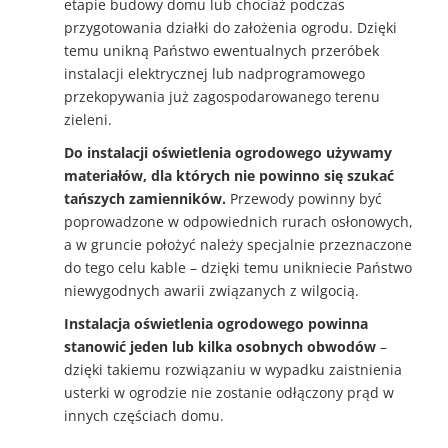
etapie budowy domu lub chociaż podczas
przygotowania działki do założenia ogrodu. Dzięki
temu unikną Państwo ewentualnych przeróbek
instalacji elektrycznej lub nadprogramowego
przekopywania już zagospodarowanego terenu
zieleni.
Do instalacji oświetlenia ogrodowego używamy
materiałów, dla których nie powinno się szukać
tańszych zamienników.
Przewody powinny być
poprowadzone w odpowiednich rurach osłonowych,
a w gruncie położyć należy specjalnie przeznaczone
do tego celu kable – dzięki temu unikniecie Państwo
niewygodnych awarii związanych z wilgocią.
Instalacja oświetlenia ogrodowego powinna
stanowić jeden lub kilka osobnych obwodów
–
dzięki takiemu rozwiązaniu w wypadku zaistnienia
usterki w ogrodzie nie zostanie odłączony prąd w
innych częściach domu.