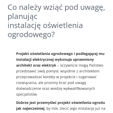
Co należy wziąć pod uwagę,
planując
instalację oświetlenia
ogrodowego?
Projekt oświetlenia ogrodowego i podlegającej mu
instalacji elektrycznej wykonuje uprawniony
architekt oraz elektryk
– oczywiście mogą Państwo
przedstawić swój pomysł, wspólnie z architektem
przeprowadzać korekty w projekcie i sugerować
rozwiązania, ale prosimy brać pod uwagę
doświadczenie oraz wiedzę wykwalifikowanych
specjalistów.
Dobrze jest przemyśleć projekt oświetlenia ogrodu
jak najwcześniej
, by móc zlecić jego instalację już na