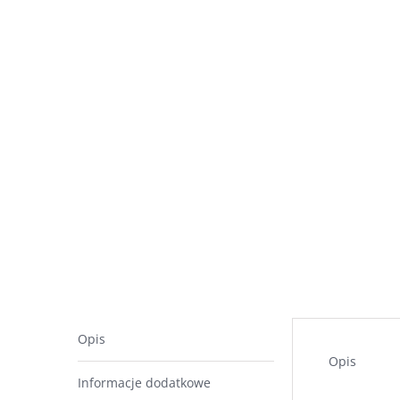
Opis
Opis
Informacje dodatkowe