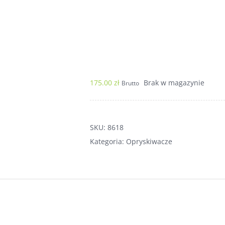
175.00
zł
Brak w magazynie
Brutto
SKU:
8618
Kategoria:
Opryskiwacze