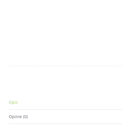
Opis
Opinie (0)