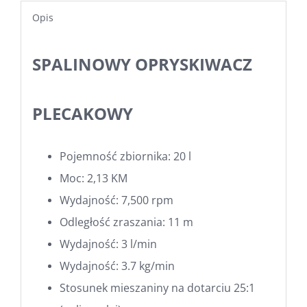
Opis
SPALINOWY OPRYSKIWACZ
PLECAKOWY
Pojemność zbiornika: 20 l
Moc: 2,13 KM
Wydajność: 7,500 rpm
Odległość zraszania: 11 m
Wydajność: 3 l/min
Wydajność: 3.7 kg/min
Stosunek mieszaniny na dotarciu 25:1