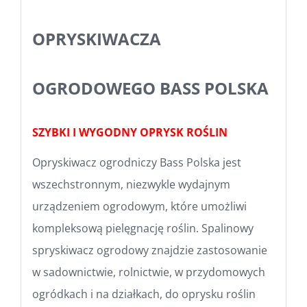
OPRYSKIWACZA
OGRODOWEGO BASS POLSKA
SZYBKI I WYGODNY OPRYSK ROŚLIN
Opryskiwacz ogrodniczy Bass Polska jest
wszechstronnym, niezwykle wydajnym
urządzeniem ogrodowym, które umożliwi
kompleksową pielęgnację roślin. Spalinowy
spryskiwacz ogrodowy znajdzie zastosowanie
w sadownictwie, rolnictwie, w przydomowych
ogródkach i na działkach, do oprysku roślin