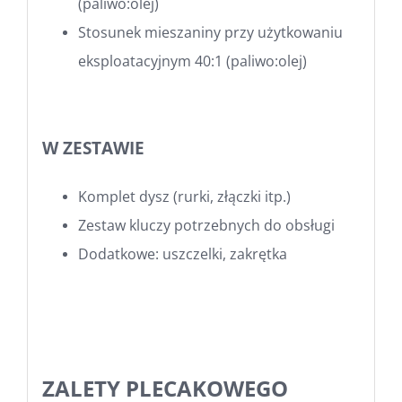
(paliwo:olej)
Stosunek mieszaniny przy użytkowaniu
eksploatacyjnym 40:1 (paliwo:olej)
W ZESTAWIE
Komplet dysz (rurki, złączki itp.)
Zestaw kluczy potrzebnych do obsługi
Dodatkowe: uszczelki, zakrętka
ZALETY PLECAKOWEGO