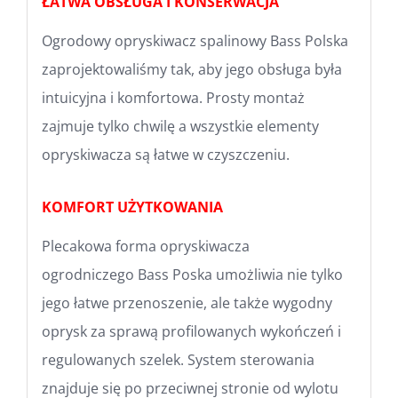
ŁATWA OBSŁUGA I KONSERWACJA
Ogrodowy opryskiwacz spalinowy Bass Polska
zaprojektowaliśmy tak, aby jego obsługa była
intuicyjna i komfortowa. Prosty montaż
zajmuje tylko chwilę a wszystkie elementy
opryskiwacza są łatwe w czyszczeniu.
KOMFORT UŻYTKOWANIA
Plecakowa forma opryskiwacza
ogrodniczego Bass Poska umożliwia nie tylko
jego łatwe przenoszenie, ale także wygodny
oprysk za sprawą profilowanych wykończeń i
regulowanych szelek. System sterowania
znajduje się po przeciwnej stronie od wylotu