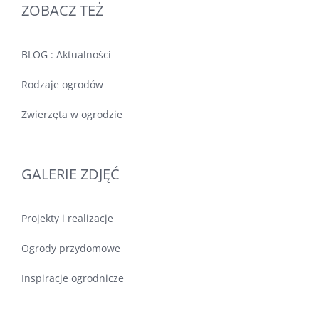
ZOBACZ TEŻ
BLOG : Aktualności
Rodzaje ogrodów
Zwierzęta w ogrodzie
GALERIE ZDJĘĆ
Projekty i realizacje
Ogrody przydomowe
Inspiracje ogrodnicze