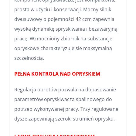
prosta w użyciu i konserwacji. Mocny silnik
dwusuwowy o pojemności 42 ccm zapewnia
wysoką dynamikę spryskiwania i bezawaryjną
pracę. Wzmocniony zbiornik na substancje
opryskowe charakteryzuje się maksymalną
szczelnością.
PEŁNA KONTROLA NAD OPRYSKIEM
Regulacja obrotów pozwala na dopasowanie
parametrów opryskiwacza spalinowego do
potrzeb wykonywanej pracy. Trzy regulowane
dysze zapewniają szeroki strumień oprysku.