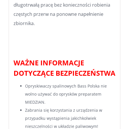
długotrwałą pracę bez konieczności robienia
częstych przerw na ponowne napełnienie
zbiornika.
WAŻNE INFORMACJE
DOTYCZĄCE BEZPIECZEŃSTWA
Opryskiwaczy spalinowych Bass Polska nie
wolno używać do oprysków preparatem
MIEDZIAN.
Zabrania się korzystania z urządzenia w
przypadku wystąpienia jakichkolwiek
nieszczelności w układzie paliwowym!