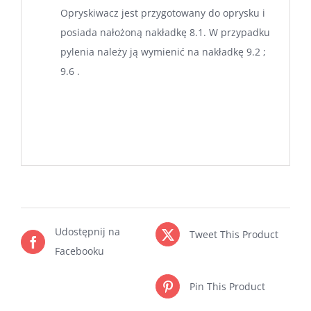
Opryskiwacz jest przygotowany do oprysku i
posiada nałożoną nakładkę 8.1. W przypadku
pylenia należy ją wymienić na nakładkę 9.2 ;
9.6 .
Udostępnij na
Tweet This Product
Facebooku
Pin This Product