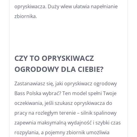
opryskiwacza. Duży wlew ułatwia napełnianie
zbiornika.
CZY TO OPRYSKIWACZ
OGRODOWY DLA CIEBIE?
Zastanawiasz się, jaki opryskiwacz ogrodowy
Bass Polska wybrać? Ten model spełni Twoje
oczekiwania, jeśli szukasz opryskiwacza do
pracy na rozległym terenie – silnik spalinowy
zapewnia maksymalną wydajność i szybki czas
rozpylania, a pojemny zbiornik umożliwia