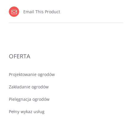
Email This Product
OFERTA
Projektowanie ogrodów
Zakładanie ogrodów
Pielęgnacja ogrodów
Pełny wykaz usług