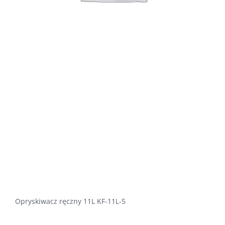
Opryskiwacz ręczny 11L KF-11L-5