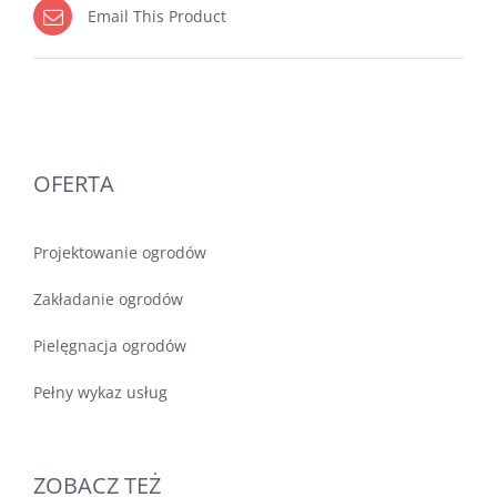
Email This Product
OFERTA
Projektowanie ogrodów
Zakładanie ogrodów
Pielęgnacja ogrodów
Pełny wykaz usług
ZOBACZ TEŻ