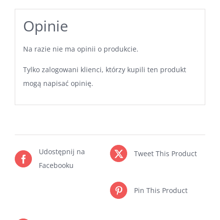
Opinie
Na razie nie ma opinii o produkcie.
Tylko zalogowani klienci, którzy kupili ten produkt
mogą napisać opinię.
Udostępnij na
Tweet This Product
Facebooku
Pin This Product