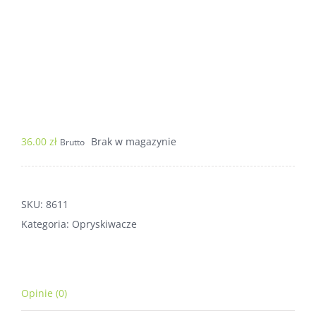
36.00
zł
Brak w magazynie
Brutto
SKU:
8611
Kategoria:
Opryskiwacze
Opinie (0)