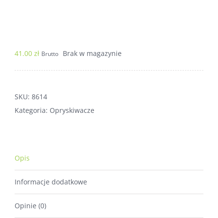
41.00
zł
Brak w magazynie
Brutto
SKU:
8614
Kategoria:
Opryskiwacze
Opis
Informacje dodatkowe
Opinie (0)