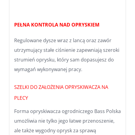
PEŁNA KONTROLA NAD OPRYSKIEM
Regulowane dysze wraz z lancą oraz zawór
utrzymujący stałe ciśnienie zapewniają szeroki
strumień oprysku, który sam dopasujesz do
wymagań wykonywanej pracy.
SZELKI DO ZAŁOŻENIA OPRYSKIWACZA NA
PLECY
Forma opryskiwacza ogrodniczego Bass Polska
umożliwia nie tylko jego łatwe przenoszenie,
ale także wygodny oprysk za sprawą