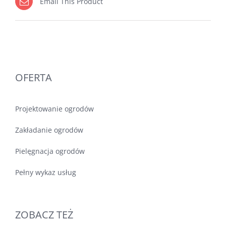
Email This Product
OFERTA
Projektowanie ogrodów
Zakładanie ogrodów
Pielęgnacja ogrodów
Pełny wykaz usług
ZOBACZ TEŻ