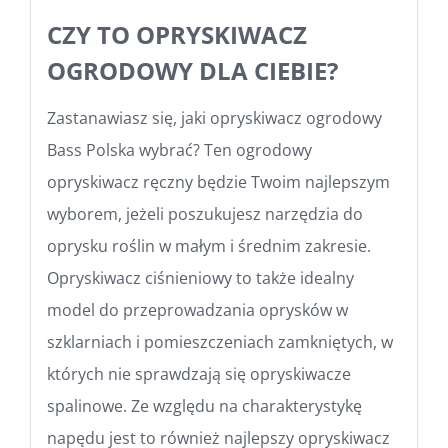
CZY TO OPRYSKIWACZ
OGRODOWY DLA CIEBIE?
Zastanawiasz się, jaki opryskiwacz ogrodowy
Bass Polska wybrać? Ten ogrodowy
opryskiwacz ręczny będzie Twoim najlepszym
wyborem, jeżeli poszukujesz narzędzia do
oprysku roślin w małym i średnim zakresie.
Opryskiwacz ciśnieniowy to także idealny
model do przeprowadzania oprysków w
szklarniach i pomieszczeniach zamkniętych, w
których nie sprawdzają się opryskiwacze
spalinowe. Ze względu na charakterystykę
napędu jest to również najlepszy opryskiwacz