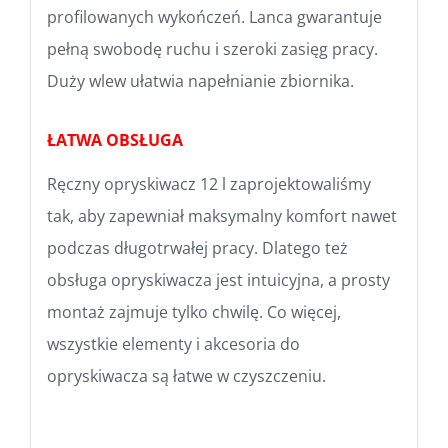
profilowanych wykończeń. Lanca gwarantuje
pełną swobodę ruchu i szeroki zasięg pracy.
Duży wlew ułatwia napełnianie zbiornika.
ŁATWA OBSŁUGA
Ręczny opryskiwacz 12 l zaprojektowaliśmy
tak, aby zapewniał maksymalny komfort nawet
podczas długotrwałej pracy. Dlatego też
obsługa opryskiwacza jest intuicyjna, a prosty
montaż zajmuje tylko chwilę. Co więcej,
wszystkie elementy i akcesoria do
opryskiwacza są łatwe w czyszczeniu.