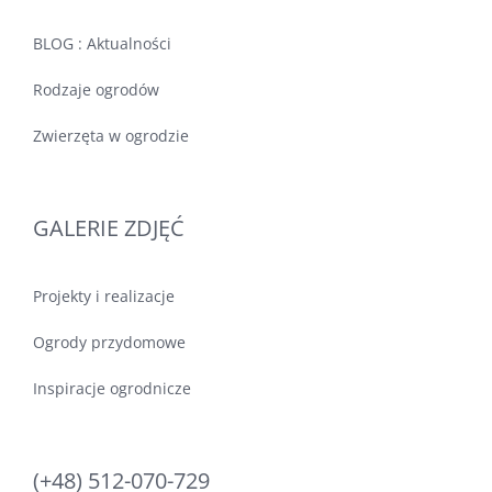
BLOG : Aktualności
Rodzaje ogrodów
Zwierzęta w ogrodzie
GALERIE ZDJĘĆ
Projekty i realizacje
Ogrody przydomowe
Inspiracje ogrodnicze
(+48) 512-070-729