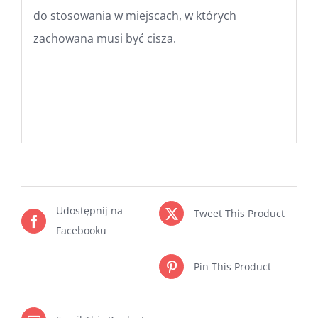
do stosowania w miejscach, w których
zachowana musi być cisza.
Udostępnij na
Tweet This Product
Facebooku
Pin This Product