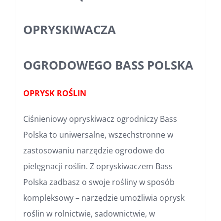
OPRYSKIWACZA
OGRODOWEGO BASS POLSKA
OPRYSK ROŚLIN
Ciśnieniowy opryskiwacz ogrodniczy Bass
Polska to uniwersalne, wszechstronne w
zastosowaniu narzędzie ogrodowe do
pielęgnacji roślin. Z opryskiwaczem Bass
Polska zadbasz o swoje rośliny w sposób
kompleksowy – narzędzie umożliwia oprysk
roślin w rolnictwie, sadownictwie, w