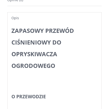
Opis
ZAPASOWY PRZEWÓD
CIŚNIENIOWY DO
OPRYSKIWACZA
OGRODOWEGO
O PRZEWODZIE