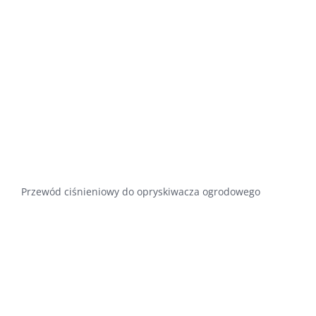
Przewód ciśnieniowy do opryskiwacza ogrodowego