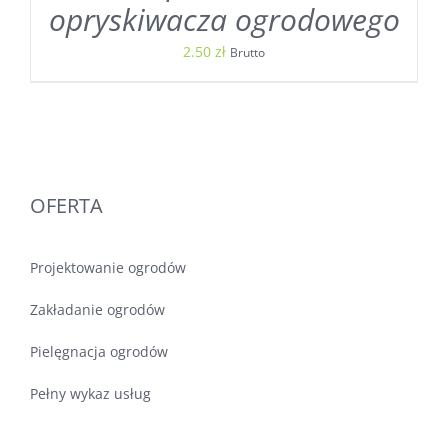
opryskiwacza ogrodowego
2.50
zł
Brutto
OFERTA
Projektowanie ogrodów
Zakładanie ogrodów
Pielęgnacja ogrodów
Pełny wykaz usług