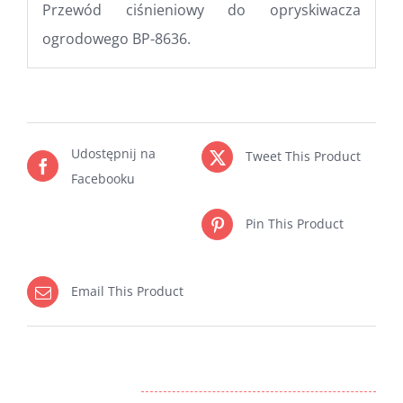
Przewód ciśnieniowy do opryskiwacza
ogrodowego BP-8636.
Udostępnij na
Tweet This Product
Facebooku
Pin This Product
Email This Product
Podobne produkty