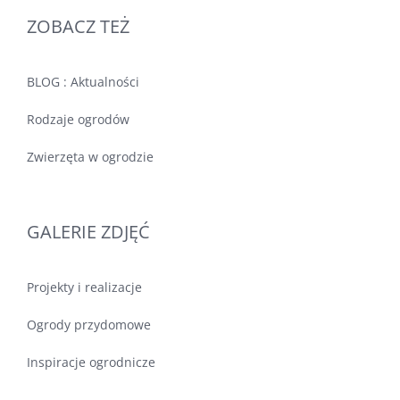
ZOBACZ TEŻ
BLOG : Aktualności
Rodzaje ogrodów
Zwierzęta w ogrodzie
GALERIE ZDJĘĆ
Projekty i realizacje
Ogrody przydomowe
Inspiracje ogrodnicze