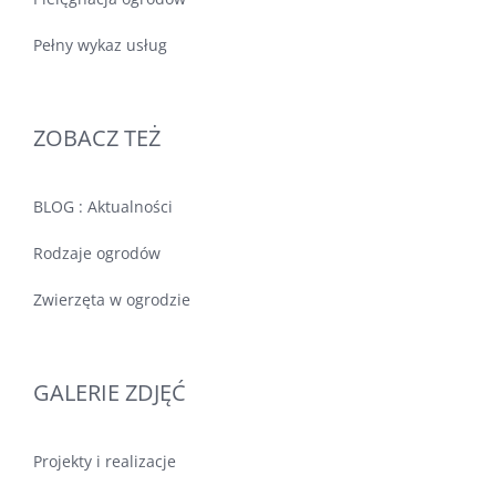
Pełny wykaz usług
ZOBACZ TEŻ
BLOG : Aktualności
Rodzaje ogrodów
Zwierzęta w ogrodzie
GALERIE ZDJĘĆ
Projekty i realizacje