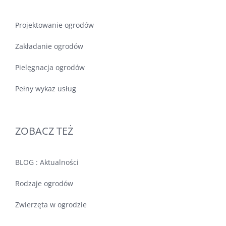
Projektowanie ogrodów
Zakładanie ogrodów
Pielęgnacja ogrodów
Pełny wykaz usług
ZOBACZ TEŻ
BLOG : Aktualności
Rodzaje ogrodów
Zwierzęta w ogrodzie