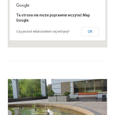
Ta strona nie może poprawnie wczytać Map
Google.
OK
Czy jesteś właścicielem tej witryny?