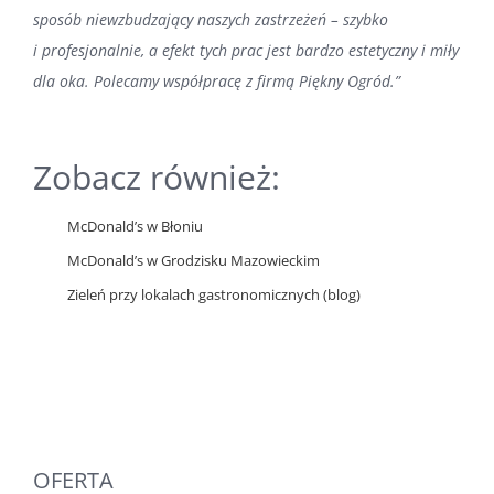
sposób niewzbudzający naszych zastrzeżeń – szybko
i profesjonalnie, a efekt tych prac jest bardzo estetyczny i miły
dla oka. Polecamy współpracę z firmą Piękny Ogród.”
Zobacz również:
McDonald’s w Błoniu
McDonald’s w Grodzisku Mazowieckim
Zieleń przy lokalach gastronomicznych (blog)
OFERTA