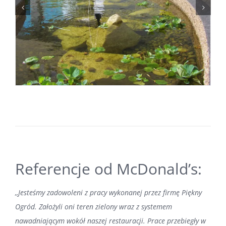
Referencje od McDonald’s:
,,Jesteśmy zadowoleni z pracy wykonanej przez firmę Piękny
Ogród. Założyli oni teren zielony wraz z systemem
nawadniającym wokół naszej restauracji. Prace przebiegły w