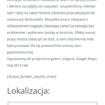
i wkrótce zaczęłyby się rozpadać. Uzupełniliśmy również
żwir i korę na całym terenie zielonym przynależącym do
restauracji McDonald’s. Wszystkie prace związane z
odświeżeniem wyglądu lokalowej zieleni przebiegły bez
problemów i wykonane zostały w terminie. Efekty naszej
pracy można zobaczyć do dziś, a nam niezmiernie miło
było pracować dla tej powszechnie znanej sieci
gastronomicznej.
Zapraszamy do przejrzenia galerii. (zdjęcia: Google Maps,
maj 2013 rok)
[/fusion_builder_column_inner]
Lokalizacja: